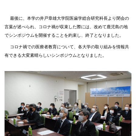
最後に、本学の井戸章雄大学院医歯学総合研究科長より閉会の
言葉が述べられ、コロナ禍が収束した際には、改めて鹿児島の地
でシンポジウムを開催することを約束し、終了となりました。
コロナ禍での医療者教育について、各大学の取り組みを情報共
有できる大変素晴らしいシンポジウムとなりました。