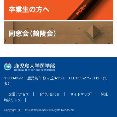
〒890-8544 鹿児島市 桜ヶ丘8-35-1 TEL.099-275-5111（代
表）
交通アクセス
お問い合わせ
サイトマップ
関連
施設リンク
Copyright（C） 鹿児島大学医学部 All Rights Reserved.