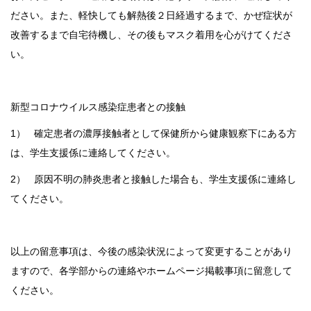
ださい。また、軽快しても解熱後２日経過するまで、かぜ症状が
改善するまで自宅待機し、その後もマスク着用を心がけてくださ
い。
新型コロナウイルス感染症患者との接触
1） 確定患者の濃厚接触者として保健所から健康観察下にある方
は、学生支援係に連絡してください。
2） 原因不明の肺炎患者と接触した場合も、学生支援係に連絡し
てください。
以上の留意事項は、今後の感染状況によって変更することがあり
ますので、各学部からの連絡やホームページ掲載事項に留意して
ください。