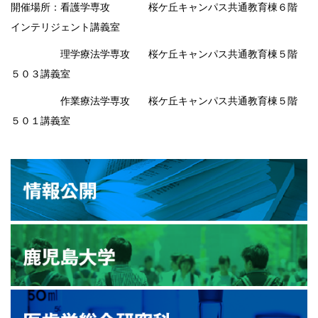
開催場所：看護学専攻 桜ケ丘キャンパス共通教育棟６階
インテリジェント講義室
理学療法学専攻 桜ケ丘キャンパス共通教育棟５階
５０３講義室
作業療法学専攻 桜ケ丘キャンパス共通教育棟５階
５０１講義室