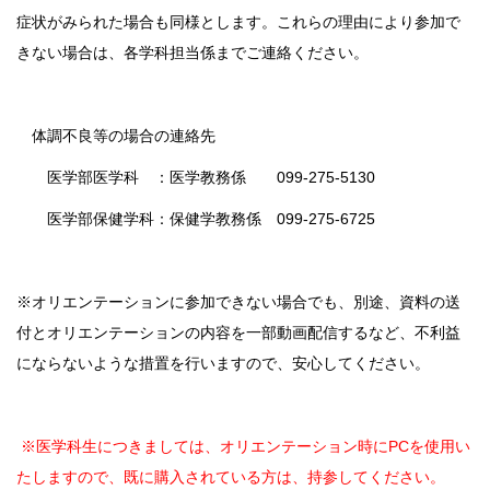
症状がみられた場合も同様とします。これらの理由により参加で
きない場合は、各学科担当係までご連絡ください。
体調不良等の場合の連絡先
医学部医学科 ：医学教務係 099-275-5130
医学部保健学科：保健学教務係 099-275-6725
※オリエンテーションに参加できない場合でも、別途、資料の送
付とオリエンテーションの内容を一部動画配信するなど、不利益
にならないような措置を行いますので、安心してください。
※医学科生につきましては、オリエンテーション時にPCを使用い
たしますので、既に購入されている方は、持参してください。