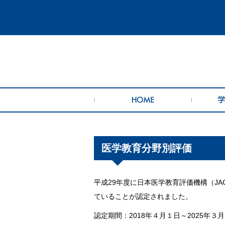
医学教育分野別評価
平成29年度に日本医学教育評価機構（J
ていることが認定されました。
認定期間：2018年４月１日～2025年３月