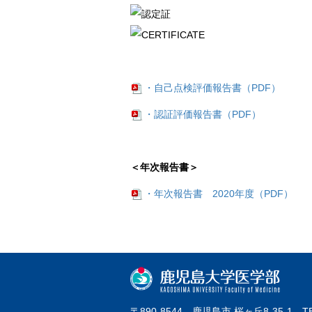
・自己点検評価報告書（PDF）
・認証評価報告書（PDF）
＜年次報告書＞
・年次報告書 2020年度（PDF）
〒890-8544 鹿児島市 桜ヶ丘8-35-1 TE