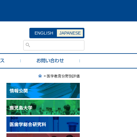
ENGLISH
JAPANESE
>
医学教育分野別評価