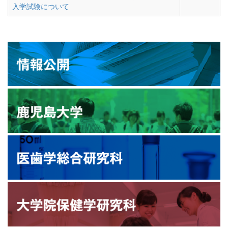
入学試験について