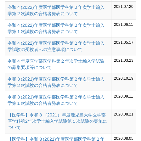
2021.07.20
令和４(2022)年度医学部医学科第２年次学士編入
学第２次試験の合格者発表について
2021.06.11
令和４(2022)年度医学部医学科第２年次学士編入
学第１次試験の合格者発表について
2021.05.17
令和４(2022)年度医学部医学科第２年次学士編入
学試験の受験者への注意事項について
2021.03.23
令和４年度医学部医学科第２年次学士編入学試験
の募集要項等について
2020.10.19
令和３(2021)年度医学部医学科第２年次学士編入
学第２次試験の合格者発表について
2020.09.11
令和３(2021)年度医学部医学科第２年次学士編入
学第１次試験の合格者発表について
2020.08.21
【医学科】令和３（2021）年度鹿児島大学医学部
医学科第2年次学士編入学試験第１次試験の実施に
ついて
2020.08.05
【医学科】令和３(2021)年度医学部医学科第２年