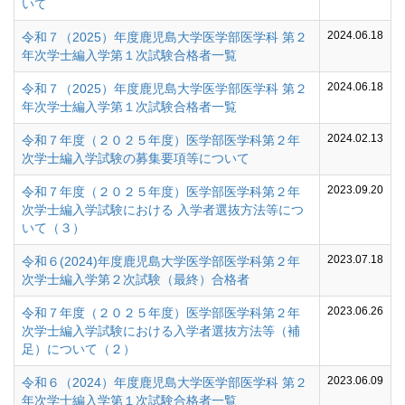
いて
2024.06.18
令和７（2025）年度鹿児島大学医学部医学科 第２
年次学士編入学第１次試験合格者一覧
2024.06.18
令和７（2025）年度鹿児島大学医学部医学科 第２
年次学士編入学第１次試験合格者一覧
2024.02.13
令和７年度（２０２５年度）医学部医学科第２年
次学士編入学試験の募集要項等について
2023.09.20
令和７年度（２０２５年度）医学部医学科第２年
次学士編入学試験における 入学者選抜方法等につ
いて（３）
2023.07.18
令和６(2024)年度鹿児島大学医学部医学科第２年
次学士編入学第２次試験（最終）合格者
2023.06.26
令和７年度（２０２５年度）医学部医学科第２年
次学士編入学試験における入学者選抜方法等（補
足）について（２）
2023.06.09
令和６（2024）年度鹿児島大学医学部医学科 第２
年次学士編入学第１次試験合格者一覧