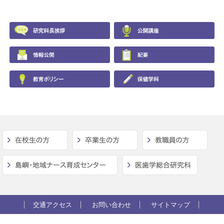
交通アクセス
お問い合わせ
サイトマップ