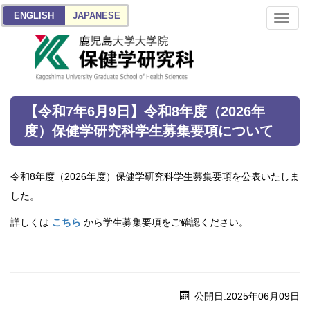
ENGLISH
JAPANESE
Toggl
naviga
【令和7年6月9日】令和8年度（2026年
度）保健学研究科学生募集要項について
令和8年度（2026年度）保健学研究科学生募集要項を公表いたしま
した。
詳しくは
こちら
から学生募集要項をご確認ください。
公開日:
2025年06月09日