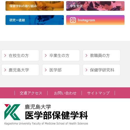
交通アクセス
お問い合わせ
サイトマップ