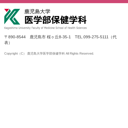
〒890-8544 鹿児島市 桜ヶ丘8-35-1 TEL.099-275-5111（代
表）
Copyright（C） 鹿児島大学医学部保健学科 All Rights Reserved.