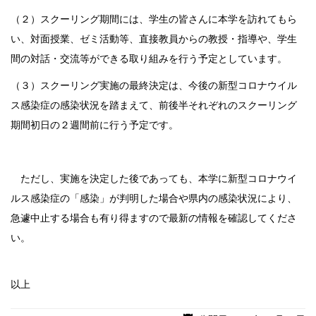
（２）スクーリング期間には、学生の皆さんに本学を訪れてもら
い、対面授業、ゼミ活動等、直接教員からの教授・指導や、学生
間の対話・交流等ができる取り組みを行う予定としています。
（３）スクーリング実施の最終決定は、今後の新型コロナウイル
ス感染症の感染状況を踏まえて、前後半それぞれのスクーリング
期間初日の２週間前に行う予定です。
ただし、実施を決定した後であっても、本学に新型コロナウイ
ルス感染症の「感染」が判明した場合や県内の感染状況により、
急遽中止する場合も有り得ますので最新の情報を確認してくださ
い。
以上