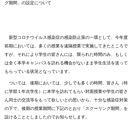
グ期間」の設定について
新型コロナウイルス感染症の感染防止策の一環として、今年度
前期においては、多くの授業を遠隔授業で実施してきたところで
すが、それにより学生の皆さんには、限られた時間のみ、もしく
は全く本学キャンパスを訪れる機会がないまま学生生活を送って
もらっている状況となっています。
ついては、後期においては、少しでも多くの時間、皆さん（特
に学部１年次学生）に本学を訪れてもらい対面授業や学生の皆さ
ん同士の交流等をもって欲しいとの思いから、十分な感染症対策
の下で、後期の授業期間に下記のとおり「スクーリング期間」を
設けることとしましたのでお知らせします。