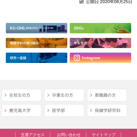
公開日:2020年08月25日
交通アクセス
お問い合わせ
サイトマップ