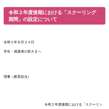
令和２年度後期における「スクーリング
期間」の設定について
令和２年８月２４日
学生・保護者の皆さまへ
理事（教育担当）
令和２年度後期における「スクーリン