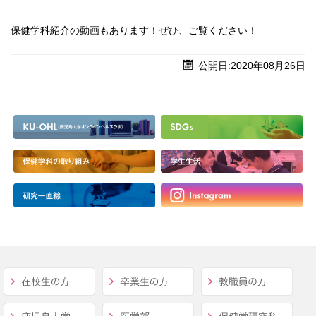
保健学科紹介の動画もあります！ぜひ、ご覧ください！
公開日:2020年08月26日