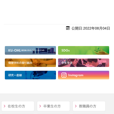
公開日:2022年08月04日