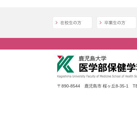
〒890-8544 鹿児島市 桜ヶ丘8-35-1 TE