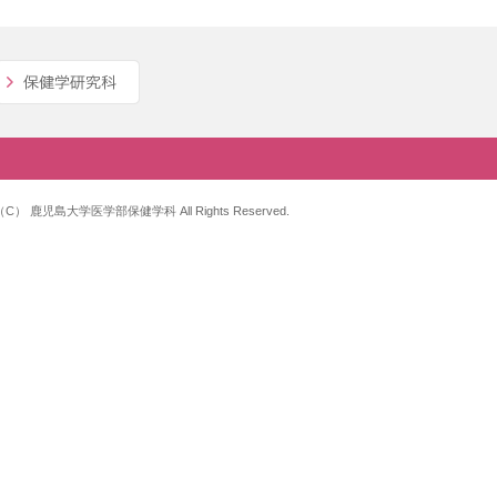
ht（C） 鹿児島大学医学部保健学科 All Rights Reserved.