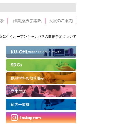
接近に伴うオープンキャンパスの開催予定について