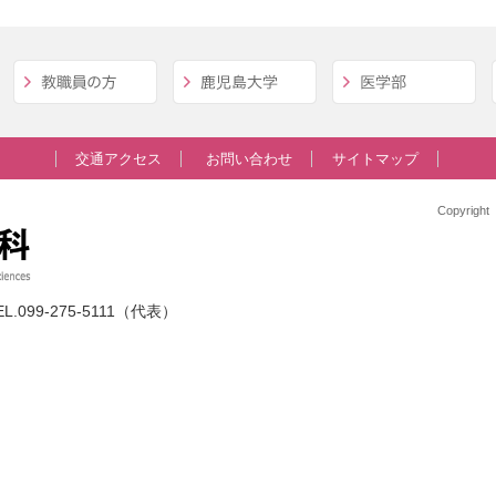
交通アクセス
お問い合わせ
サイトマップ
Copyrig
L.099-275-5111（代表）