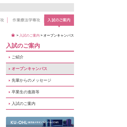
>
入試のご案内
>
オープンキャンパス
入試のご案内
ご紹介
オープンキャンパス
先輩からのメッセージ
卒業生の進路等
入試のご案内