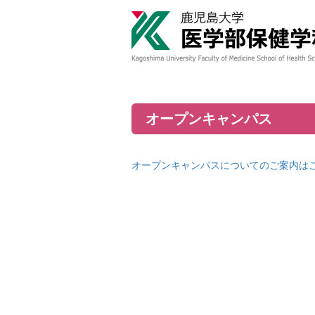
オープンキャンパス
オープンキャンパスについてのご案内は