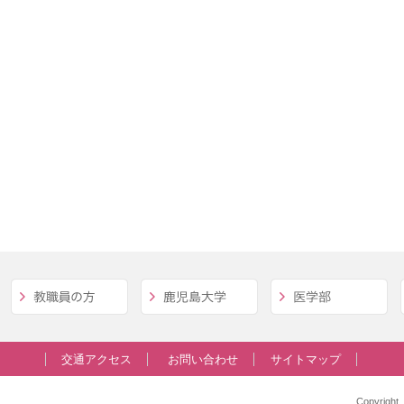
交通アクセス
お問い合わせ
サイトマップ
Copyrig