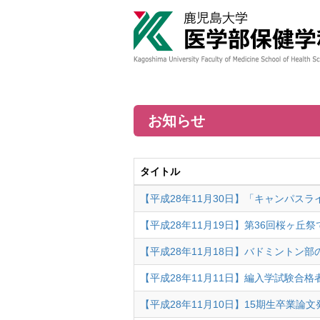
お知らせ
タイトル
【平成28年11月30日】「キャンパス
【平成28年11月19日】第36回桜ヶ丘
【平成28年11月18日】バドミントン
【平成28年11月11日】編入学試験合
【平成28年11月10日】15期生卒業論文