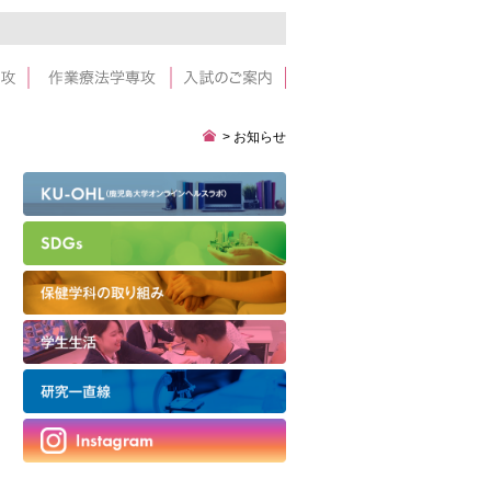
>
お知らせ