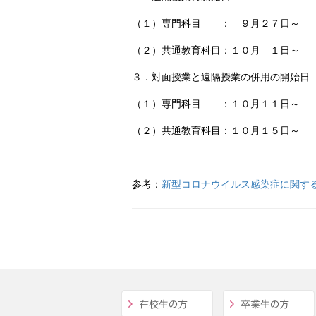
（１）専門科目 ： ９月２７日～
（２）共通教育科目：１０月 １日～
３．対面授業と遠隔授業の併用の開始日
（１）専門科目 ：１０月１１日～
（２）共通教育科目：１０月１５日～
参考：
新型コロナウイルス感染症に関す