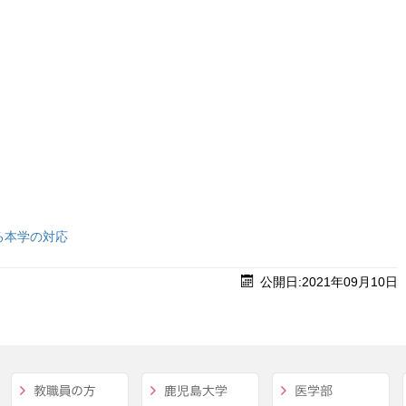
る本学の対応
公開日:2021年09月10日